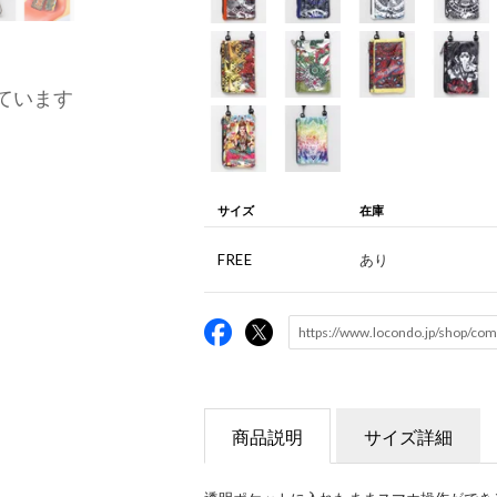
ています
サイズ
在庫
FREE
あり
商品説明
サイズ詳細