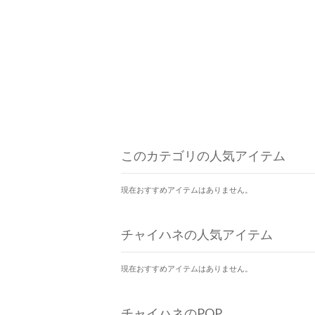
このカテゴリの人気アイテム
現在おすすめアイテムはありません。
チャイハネの人気アイテム
現在おすすめアイテムはありません。
チャイハネのPOP