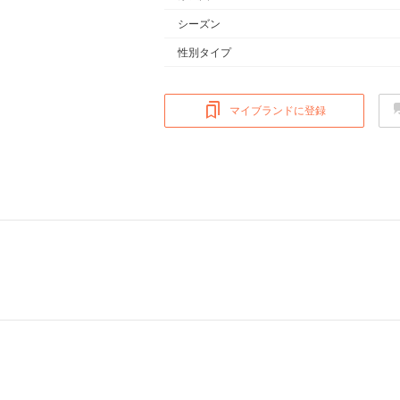
シーズン
性別タイプ
マイブランドに登録