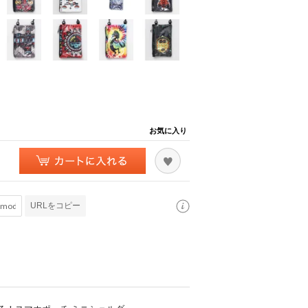
お気に入り
URLをコピー