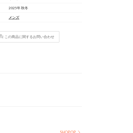
2025年 秋冬
メンズ
この商品に関するお問い合わせ
SHOPOP