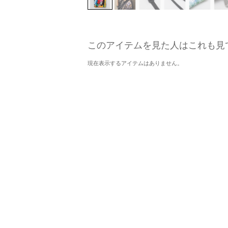
このアイテムを見た人はこれも見
現在表示するアイテムはありません。