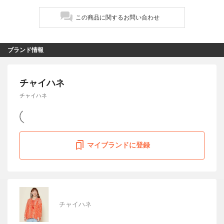
この商品に関するお問い合わせ
ブランド情報
チャイハネ
チャイハネ
マイブランドに登録
チャイハネ