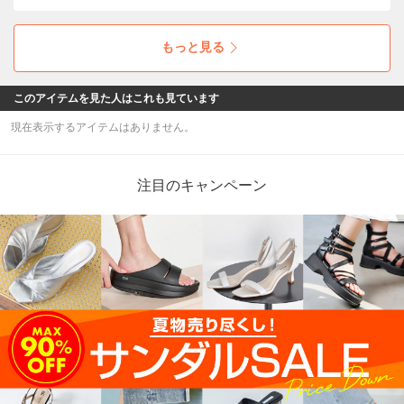
もっと見る
このアイテムを見た人はこれも見ています
現在表示するアイテムはありません。
注目のキャンペーン