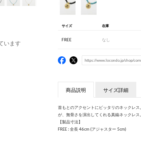
サイズ
在庫
FREE
なし
ています
商品説明
サイズ詳細
首もとのアクセントにピッタリのネックレス
が、無骨さを演出してくれる真鍮ネックレス
【製品寸法】
FREE : 全長 46cm (アジャスター 5cm)