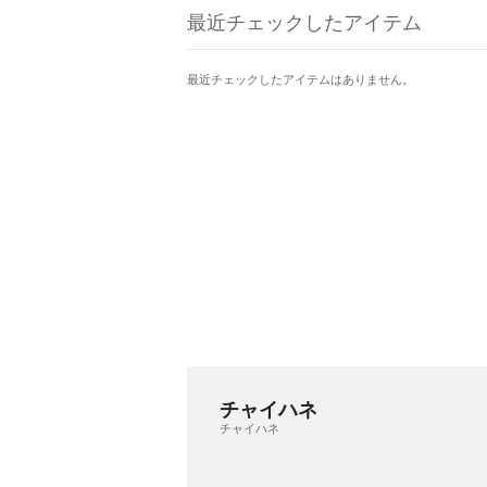
最近チェックしたアイテム
最近チェックしたアイテムはありません。
チャイハネ
チャイハネ