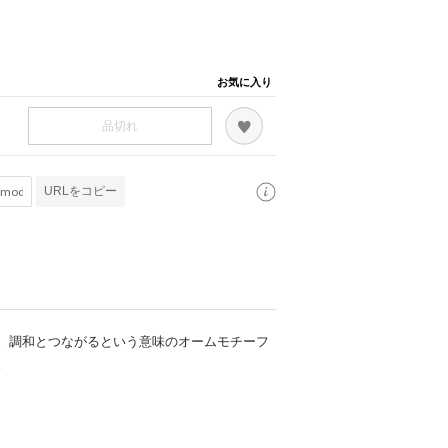
お気に入り
品切れ
URLをコピー
。調和とつながるという意味のオームモチーフ
。