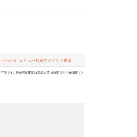
レビュー投稿でポイント抽選
トが当たる！
可能です。投稿可能期間は商品出荷48時間後から30日間です