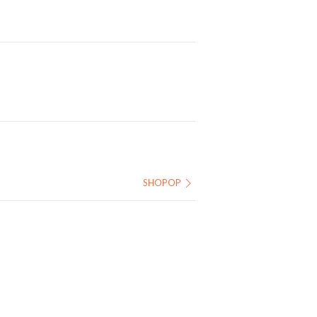
SHOPOP