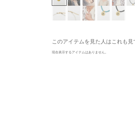
このアイテムを見た人はこれも見
現在表示するアイテムはありません。