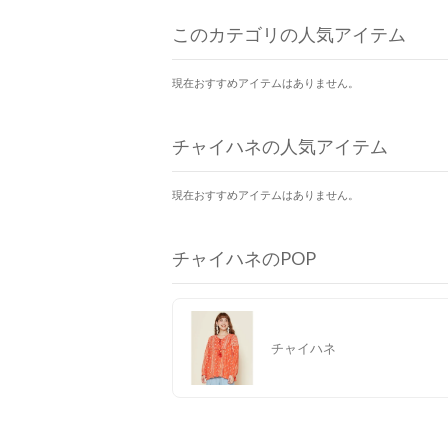
このカテゴリの人気アイテム
現在おすすめアイテムはありません。
チャイハネの人気アイテム
現在おすすめアイテムはありません。
チャイハネのPOP
チャイハネ