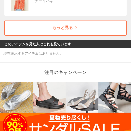
チャイハネ
もっと見る
このアイテムを見た人はこれも見ています
現在表示するアイテムはありません。
注目のキャンペーン