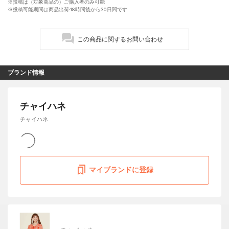
※投稿は（対象商品の）ご購入者のみ可能
※投稿可能期間は商品出荷48時間後から30日間です
この商品に関するお問い合わせ
ブランド情報
チャイハネ
チャイハネ
マイブランドに登録