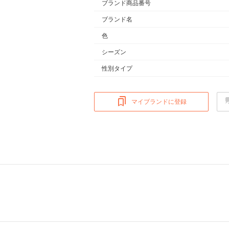
ブランド商品番号
ブランド名
色
シーズン
性別タイプ
マイブランドに登録