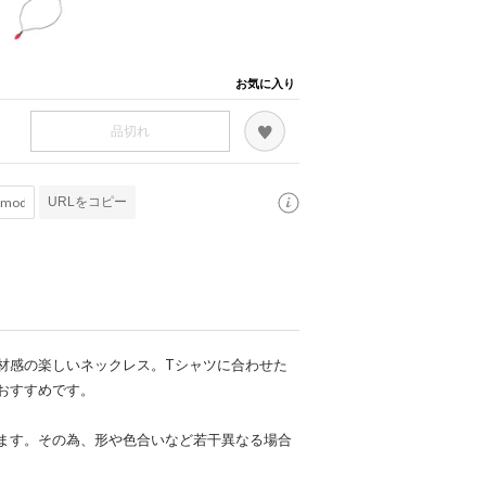
お気に入り
品切れ
URLをコピー
材感の楽しいネックレス。Tシャツに合わせた
おすすめです。
ます。その為、形や色合いなど若干異なる場合