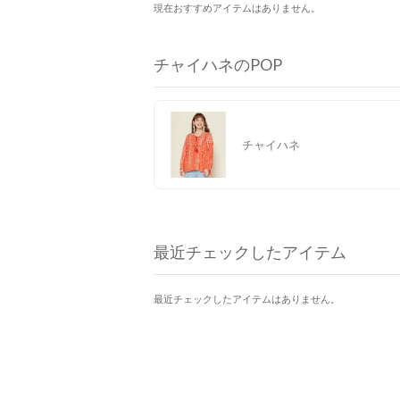
現在おすすめアイテムはありません。
チャイハネのPOP
チャイハネ
最近チェックしたアイテム
最近チェックしたアイテムはありません。