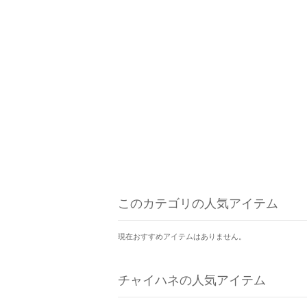
このカテゴリの人気アイテム
現在おすすめアイテムはありません。
チャイハネの人気アイテム