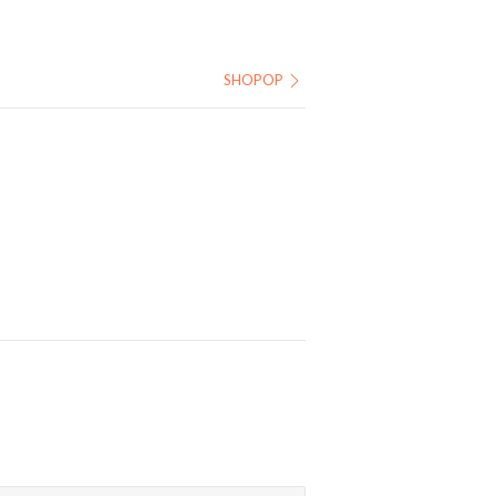
SHOPOP