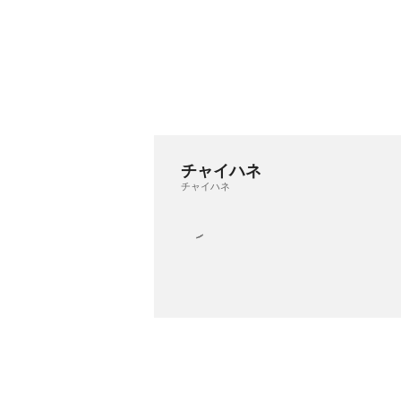
チャイハネ
チャイハネ