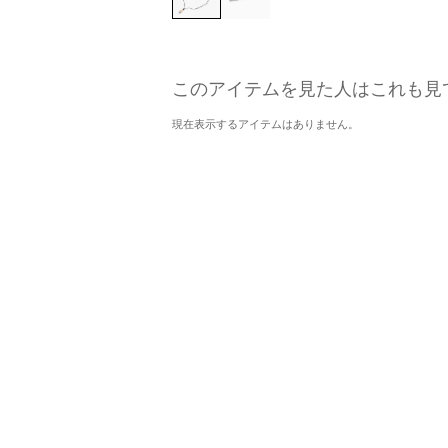
このアイテムを見た人はこれも見
現在表示するアイテムはありません。