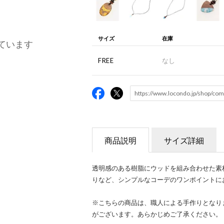
サイズ
在庫
ています
FREE
なし
商品説明
サイズ詳細
透明感のある樹脂にウッドを組み合わせた素
りなど、シンプルなコーデのワンポイントに
※こちらの商品は、職人による手作りとなり
がございます。あらかじめご了承ください。