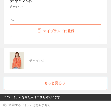
チャイハネ
チャイハネ
マイブランドに登録
チャイハネ
もっと見る
このアイテムを見た人はこれも見ています
現在表示するアイテムはありません。