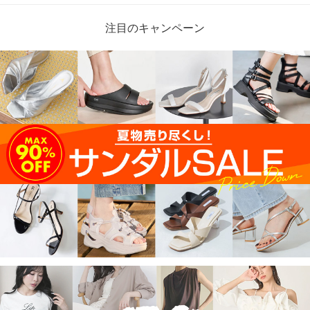
注目のキャンペーン