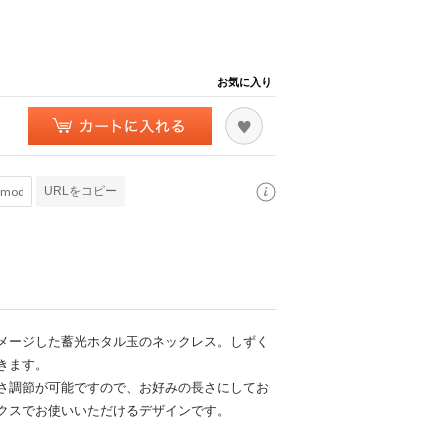
お気に入り
URLをコピー
メージした蓄光ホタル玉のネックレス。しずく
きます。
さ調節が可能ですので、お好みの長さにしてお
クスでお使いいただけるデザインです。