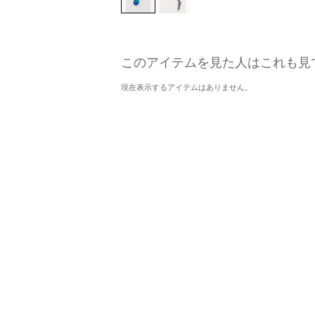
このアイテムを見た人はこれも見
現在表示するアイテムはありません。