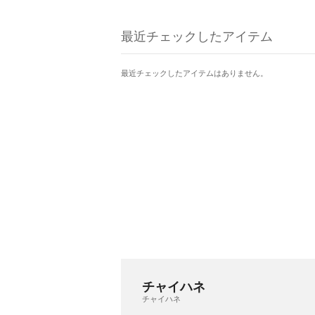
最近チェックしたアイテム
最近チェックしたアイテムはありません。
チャイハネ
チャイハネ