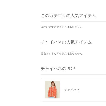
このカテゴリの人気アイテム
現在おすすめアイテムはありません。
チャイハネの人気アイテム
現在おすすめアイテムはありません。
チャイハネのPOP
チャイハネ