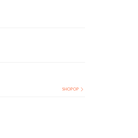
SHOPOP