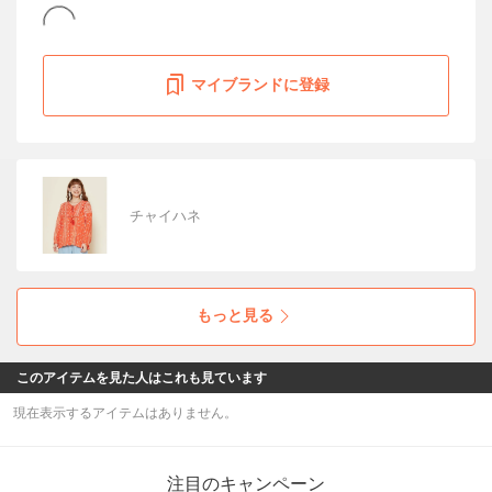
マイブランドに登録
チャイハネ
もっと見る
このアイテムを見た人はこれも見ています
現在表示するアイテムはありません。
注目のキャンペーン