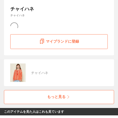
チャイハネ
チャイハネ
マイブランドに登録
チャイハネ
もっと見る
このアイテムを見た人はこれも見ています