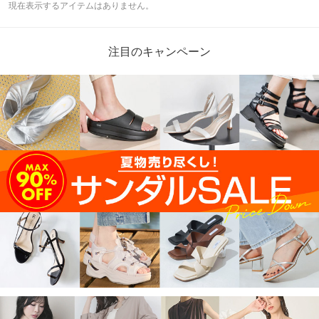
現在表示するアイテムはありません。
注目のキャンペーン