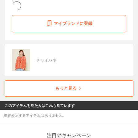
マイブランドに登録
チャイハネ
もっと見る
このアイテムを見た人はこれも見ています
現在表示するアイテムはありません。
注目のキャンペーン