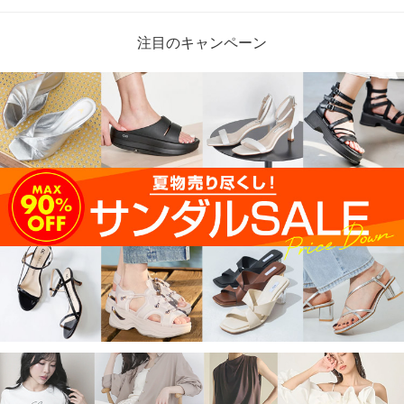
注目のキャンペーン