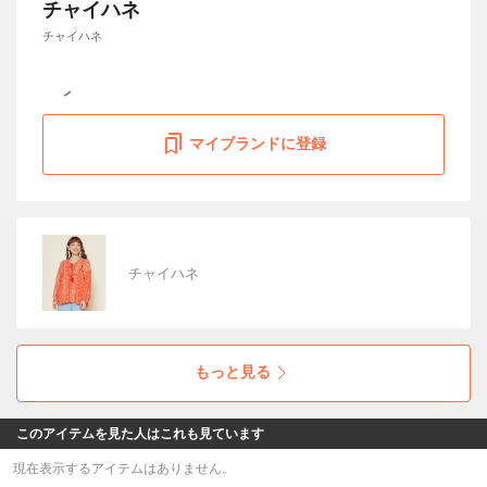
チャイハネ
チャイハネ
マイブランドに登録
チャイハネ
もっと見る
このアイテムを見た人はこれも見ています
現在表示するアイテムはありません。