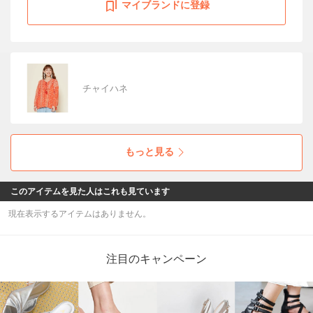
マイブランドに登録
チャイハネ
もっと見る
このアイテムを見た人はこれも見ています
現在表示するアイテムはありません。
注目のキャンペーン