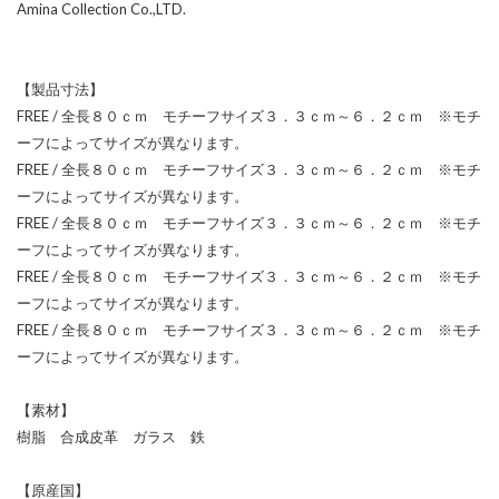
Amina Collection Co.,LTD.
【製品寸法】
FREE / 全長８０ｃｍ モチーフサイズ３．３ｃｍ～６．２ｃｍ ※モチ
ーフによってサイズが異なります。
FREE / 全長８０ｃｍ モチーフサイズ３．３ｃｍ～６．２ｃｍ ※モチ
ーフによってサイズが異なります。
FREE / 全長８０ｃｍ モチーフサイズ３．３ｃｍ～６．２ｃｍ ※モチ
ーフによってサイズが異なります。
FREE / 全長８０ｃｍ モチーフサイズ３．３ｃｍ～６．２ｃｍ ※モチ
ーフによってサイズが異なります。
FREE / 全長８０ｃｍ モチーフサイズ３．３ｃｍ～６．２ｃｍ ※モチ
ーフによってサイズが異なります。
【素材】
樹脂 合成皮革 ガラス 鉄
【原産国】