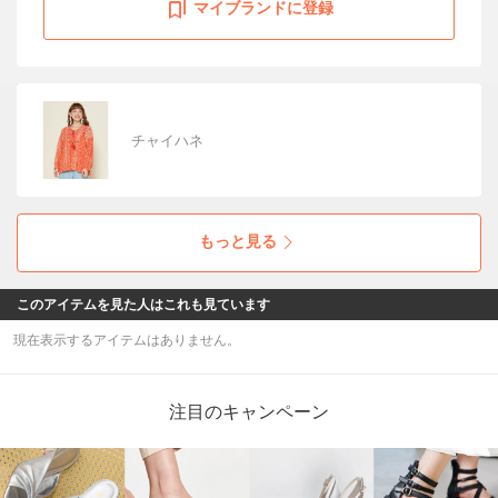
マイブランドに登録
チャイハネ
もっと見る
このアイテムを見た人はこれも見ています
現在表示するアイテムはありません。
注目のキャンペーン