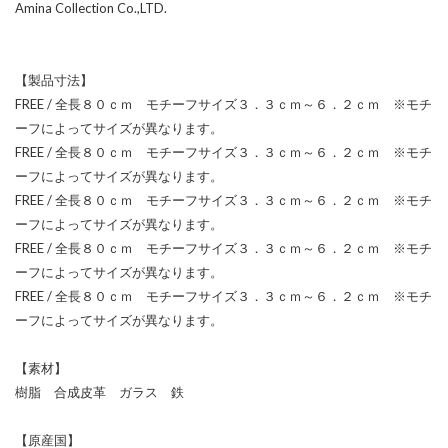
Amina Collection Co.,LTD.
【製品寸法】
FREE / 全長８０ｃｍ モチーフサイズ３．３ｃｍ～６．２ｃｍ ※モチ
ーフによってサイズが異なります。
FREE / 全長８０ｃｍ モチーフサイズ３．３ｃｍ～６．２ｃｍ ※モチ
ーフによってサイズが異なります。
FREE / 全長８０ｃｍ モチーフサイズ３．３ｃｍ～６．２ｃｍ ※モチ
ーフによってサイズが異なります。
FREE / 全長８０ｃｍ モチーフサイズ３．３ｃｍ～６．２ｃｍ ※モチ
ーフによってサイズが異なります。
FREE / 全長８０ｃｍ モチーフサイズ３．３ｃｍ～６．２ｃｍ ※モチ
ーフによってサイズが異なります。
【素材】
樹脂 合成皮革 ガラス 鉄
【原産国】