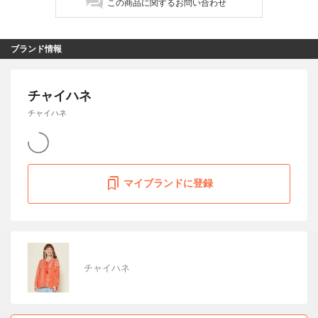
この商品に関するお問い合わせ
ブランド情報
チャイハネ
チャイハネ
マイブランドに登録
チャイハネ