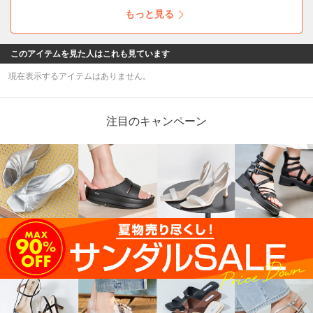
もっと見る
このアイテムを見た人はこれも見ています
現在表示するアイテムはありません。
注目のキャンペーン