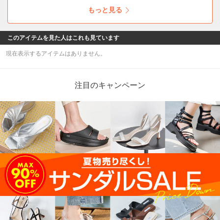
もっと見る
このアイテムを見た人はこれも見ています
現在表示するアイテムはありません。
注目のキャンペーン