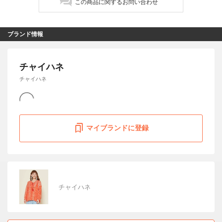
この商品に関するお問い合わせ
ブランド情報
チャイハネ
チャイハネ
マイブランドに登録
チャイハネ