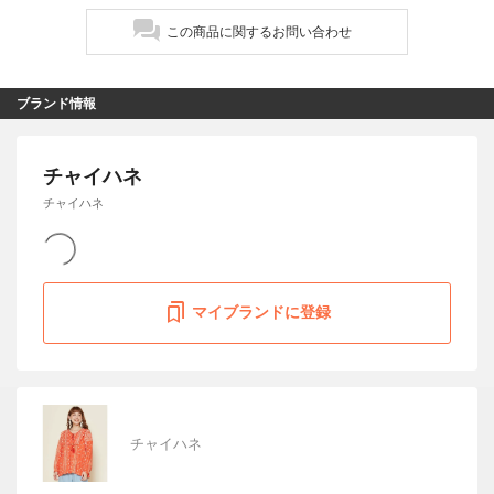
この商品に関するお問い合わせ
ブランド情報
チャイハネ
チャイハネ
マイブランドに登録
チャイハネ