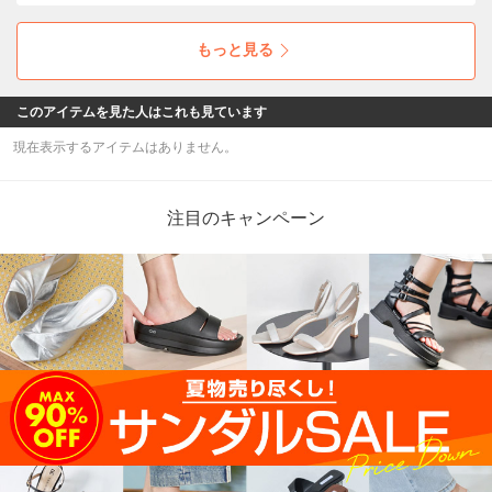
もっと見る
このアイテムを見た人はこれも見ています
現在表示するアイテムはありません。
注目のキャンペーン