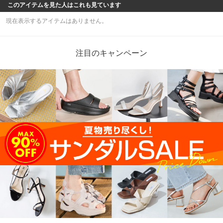
このアイテムを見た人はこれも見ています
現在表示するアイテムはありません。
注目のキャンペーン