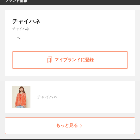
ブランド情報
チャイハネ
チャイハネ
マイブランドに登録
チャイハネ
もっと見る