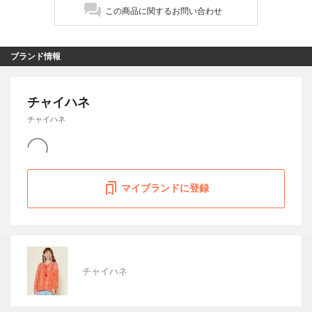
この商品に関するお問い合わせ
ブランド情報
チャイハネ
チャイハネ
マイブランドに登録
チャイハネ