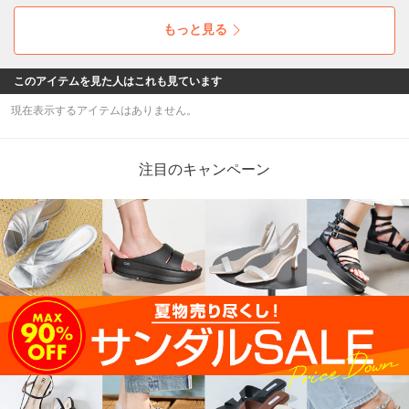
もっと見る
このアイテムを見た人はこれも見ています
現在表示するアイテムはありません。
注目のキャンペーン