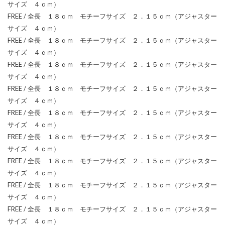
サイズ ４ｃｍ）
FREE / 全長 １８ｃｍ モチーフサイズ ２．１５ｃｍ（アジャスター
サイズ ４ｃｍ）
FREE / 全長 １８ｃｍ モチーフサイズ ２．１５ｃｍ（アジャスター
サイズ ４ｃｍ）
FREE / 全長 １８ｃｍ モチーフサイズ ２．１５ｃｍ（アジャスター
サイズ ４ｃｍ）
FREE / 全長 １８ｃｍ モチーフサイズ ２．１５ｃｍ（アジャスター
サイズ ４ｃｍ）
FREE / 全長 １８ｃｍ モチーフサイズ ２．１５ｃｍ（アジャスター
サイズ ４ｃｍ）
FREE / 全長 １８ｃｍ モチーフサイズ ２．１５ｃｍ（アジャスター
サイズ ４ｃｍ）
FREE / 全長 １８ｃｍ モチーフサイズ ２．１５ｃｍ（アジャスター
サイズ ４ｃｍ）
FREE / 全長 １８ｃｍ モチーフサイズ ２．１５ｃｍ（アジャスター
サイズ ４ｃｍ）
FREE / 全長 １８ｃｍ モチーフサイズ ２．１５ｃｍ（アジャスター
サイズ ４ｃｍ）