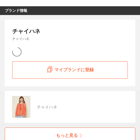
ブランド情報
チャイハネ
チャイハネ
マイブランドに登録
チャイハネ
もっと見る