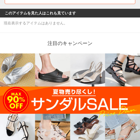
このアイテムを見た人はこれも見ています
現在表示するアイテムはありません。
注目のキャンペーン