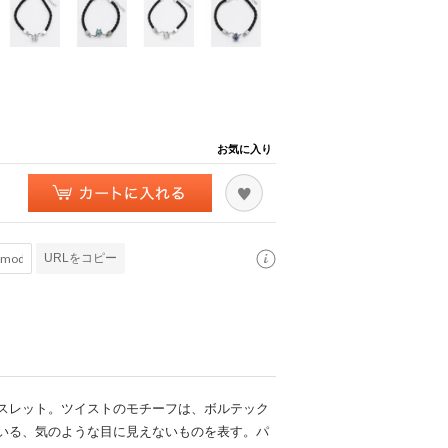
お気に入り
URLをコピー
スレット。ツイストのモチーフは、ボルテック
いる、気のような目に見えないものを表す。パ