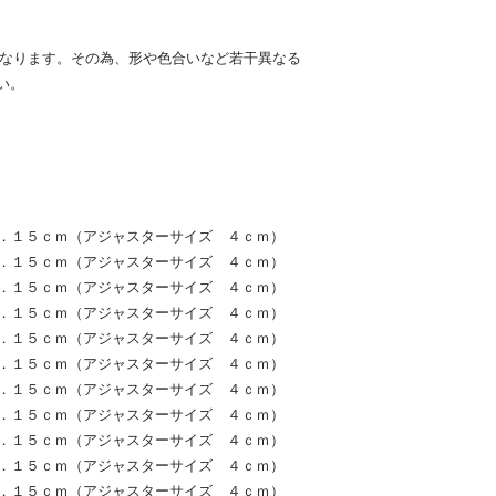
となります。その為、形や色合いなど若干異なる
い。
 ２．１５ｃｍ（アジャスターサイズ ４ｃｍ）
 ２．１５ｃｍ（アジャスターサイズ ４ｃｍ）
 ２．１５ｃｍ（アジャスターサイズ ４ｃｍ）
 ２．１５ｃｍ（アジャスターサイズ ４ｃｍ）
 ２．１５ｃｍ（アジャスターサイズ ４ｃｍ）
 ２．１５ｃｍ（アジャスターサイズ ４ｃｍ）
 ２．１５ｃｍ（アジャスターサイズ ４ｃｍ）
 ２．１５ｃｍ（アジャスターサイズ ４ｃｍ）
 ２．１５ｃｍ（アジャスターサイズ ４ｃｍ）
 ２．１５ｃｍ（アジャスターサイズ ４ｃｍ）
 ２．１５ｃｍ（アジャスターサイズ ４ｃｍ）