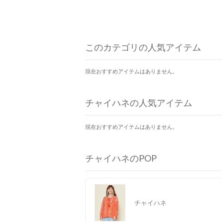
このカテゴリの人気アイテム
現在おすすめアイテムはありません。
チャイハネの人気アイテム
現在おすすめアイテムはありません。
チャイハネのPOP
チャイハネ