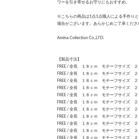
ワーを引き寄せるお守りにもおすすめ。
※こちらの商品は1点1点職人による手作り
場合がございます。あらかじめご了承くださ
Amina Collection Co.,LTD.
【製品寸法】
FREE / 全長 １８ｃｍ モチーフサイズ
FREE / 全長 １８ｃｍ モチーフサイズ
FREE / 全長 １８ｃｍ モチーフサイズ
FREE / 全長 １８ｃｍ モチーフサイズ
FREE / 全長 １８ｃｍ モチーフサイズ
FREE / 全長 １８ｃｍ モチーフサイズ
FREE / 全長 １８ｃｍ モチーフサイズ
FREE / 全長 １８ｃｍ モチーフサイズ
FREE / 全長 １８ｃｍ モチーフサイズ
FREE / 全長 １８ｃｍ モチーフサイズ
FREE / 全長 １８ｃｍ モチーフサイズ