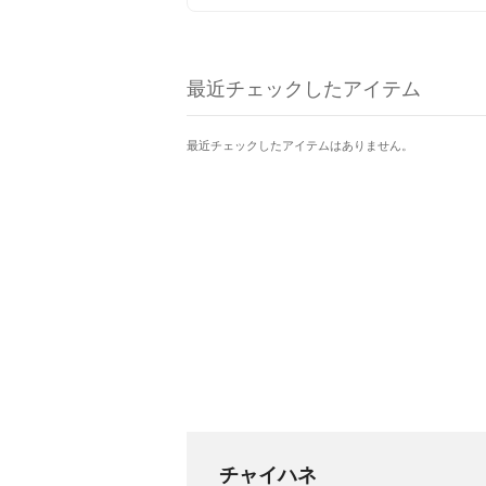
最近チェックしたアイテム
最近チェックしたアイテムはありません。
チャイハネ