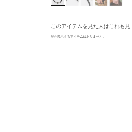
このアイテムを見た人はこれも見
現在表示するアイテムはありません。