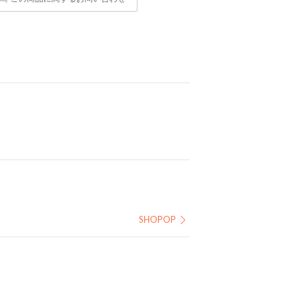
SHOPOP