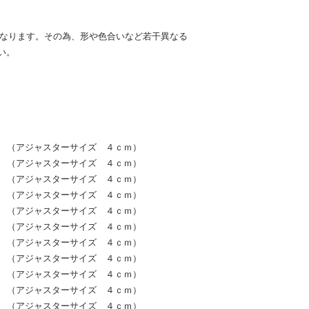
となります。その為、形や色合いなど若干異なる
い。
ｃｍ （アジャスターサイズ ４ｃｍ）
ｃｍ （アジャスターサイズ ４ｃｍ）
ｃｍ （アジャスターサイズ ４ｃｍ）
ｃｍ （アジャスターサイズ ４ｃｍ）
ｃｍ （アジャスターサイズ ４ｃｍ）
ｃｍ （アジャスターサイズ ４ｃｍ）
ｃｍ （アジャスターサイズ ４ｃｍ）
ｃｍ （アジャスターサイズ ４ｃｍ）
ｃｍ （アジャスターサイズ ４ｃｍ）
ｃｍ （アジャスターサイズ ４ｃｍ）
ｃｍ （アジャスターサイズ ４ｃｍ）