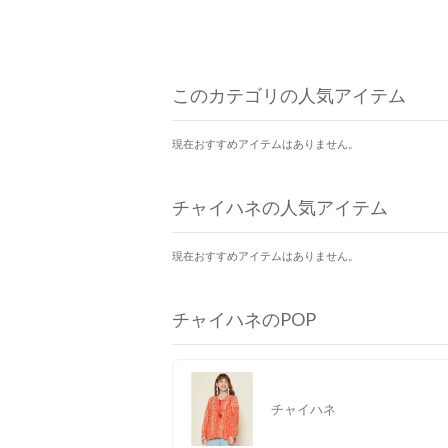
このカテゴリの人気アイテム
現在おすすめアイテムはありません。
チャイハネの人気アイテム
現在おすすめアイテムはありません。
チャイハネのPOP
チャイハネ