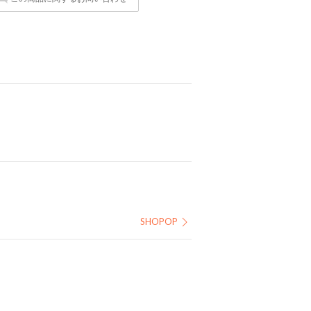
SHOPOP