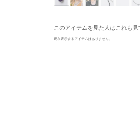
このアイテムを見た人はこれも見
現在表示するアイテムはありません。