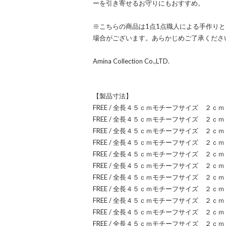
ーを引き寄せるお守りにもおすすめ。
※こちらの商品は1点1点職人による手作り
場合がございます。あらかじめご了承くださ
Amina Collection Co.,LTD.
【製品寸法】
FREE / 全長４５ｃｍモチーフサイズ ２
FREE / 全長４５ｃｍモチーフサイズ ２
FREE / 全長４５ｃｍモチーフサイズ ２
FREE / 全長４５ｃｍモチーフサイズ ２
FREE / 全長４５ｃｍモチーフサイズ ２
FREE / 全長４５ｃｍモチーフサイズ ２
FREE / 全長４５ｃｍモチーフサイズ ２
FREE / 全長４５ｃｍモチーフサイズ ２
FREE / 全長４５ｃｍモチーフサイズ ２
FREE / 全長４５ｃｍモチーフサイズ ２
FREE / 全長４５ｃｍモチーフサイズ ２