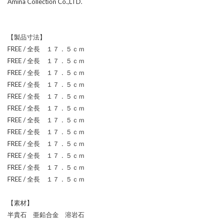
Amina Collection Co.,LTD.
【製品寸法】
FREE / 全長 １７．５ｃｍ
FREE / 全長 １７．５ｃｍ
FREE / 全長 １７．５ｃｍ
FREE / 全長 １７．５ｃｍ
FREE / 全長 １７．５ｃｍ
FREE / 全長 １７．５ｃｍ
FREE / 全長 １７．５ｃｍ
FREE / 全長 １７．５ｃｍ
FREE / 全長 １７．５ｃｍ
FREE / 全長 １７．５ｃｍ
FREE / 全長 １７．５ｃｍ
FREE / 全長 １７．５ｃｍ
【素材】
半貴石 亜鉛合金 溶岩石