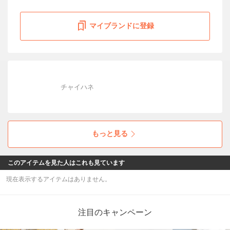
マイブランドに登録
チャイハネ
もっと見る
このアイテムを見た人はこれも見ています
現在表示するアイテムはありません。
注目のキャンペーン