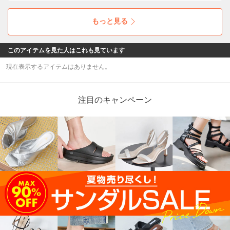
もっと見る
このアイテムを見た人はこれも見ています
現在表示するアイテムはありません。
注目のキャンペーン