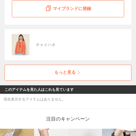
マイブランドに登録
チャイハネ
もっと見る
このアイテムを見た人はこれも見ています
現在表示するアイテムはありません。
注目のキャンペーン