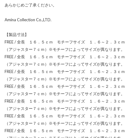
あらかじめご了承ください。
Amina Collection Co.,LTD.
【製品寸法】
FREE / 全長 １６．５ｃｍ モチーフサイズ １．６～２．３ｃｍ
（アジャスター７ｃｍ）※モチーフによってサイズが異なります。
FREE / 全長 １６．５ｃｍ モチーフサイズ １．６～２．３ｃｍ
（アジャスター７ｃｍ）※モチーフによってサイズが異なります。
FREE / 全長 １６．５ｃｍ モチーフサイズ １．６～２．３ｃｍ
（アジャスター７ｃｍ）※モチーフによってサイズが異なります。
FREE / 全長 １６．５ｃｍ モチーフサイズ １．６～２．３ｃｍ
（アジャスター７ｃｍ）※モチーフによってサイズが異なります。
FREE / 全長 １６．５ｃｍ モチーフサイズ １．６～２．３ｃｍ
（アジャスター７ｃｍ）※モチーフによってサイズが異なります。
FREE / 全長 １６．５ｃｍ モチーフサイズ １．６～２．３ｃｍ
（アジャスター７ｃｍ）※モチーフによってサイズが異なります。
FREE / 全長 １６．５ｃｍ モチーフサイズ １．６～２．３ｃｍ
（アジャスター７ｃｍ）※モチーフによってサイズが異なります。