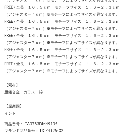
FREE / 全長 １６．５ｃｍ モチーフサイズ １．６～２．３ｃｍ
（アジャスター７ｃｍ）※モチーフによってサイズが異なります。
FREE / 全長 １６．５ｃｍ モチーフサイズ １．６～２．３ｃｍ
（アジャスター７ｃｍ）※モチーフによってサイズが異なります。
FREE / 全長 １６．５ｃｍ モチーフサイズ １．６～２．３ｃｍ
（アジャスター７ｃｍ）※モチーフによってサイズが異なります。
FREE / 全長 １６．５ｃｍ モチーフサイズ １．６～２．３ｃｍ
（アジャスター７ｃｍ）※モチーフによってサイズが異なります。
FREE / 全長 １６．５ｃｍ モチーフサイズ １．６～２．３ｃｍ
（アジャスター７ｃｍ）※モチーフによってサイズが異なります。
【素材】
亜鉛合金 ガラス 綿
【原産国】
インド
商品番号
： CA3783DM49135
ブランド商品番号
： IJCZ4125-02