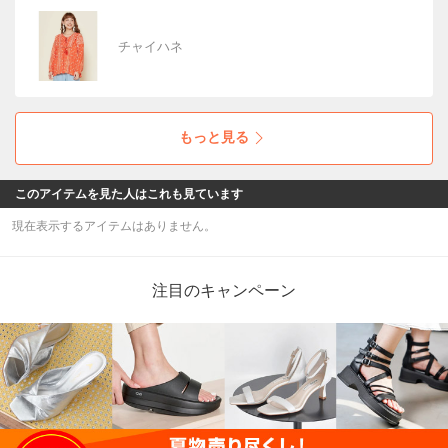
チャイハネ
もっと見る
このアイテムを見た人はこれも見ています
現在表示するアイテムはありません。
注目のキャンペーン