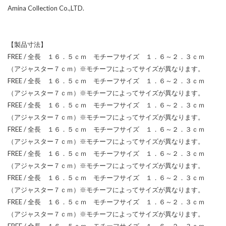
Amina Collection Co.,LTD.
【製品寸法】
FREE / 全長 １６．５ｃｍ モチーフサイズ １．６～２．３ｃｍ
（アジャスター７ｃｍ）※モチーフによってサイズが異なります。
FREE / 全長 １６．５ｃｍ モチーフサイズ １．６～２．３ｃｍ
（アジャスター７ｃｍ）※モチーフによってサイズが異なります。
FREE / 全長 １６．５ｃｍ モチーフサイズ １．６～２．３ｃｍ
（アジャスター７ｃｍ）※モチーフによってサイズが異なります。
FREE / 全長 １６．５ｃｍ モチーフサイズ １．６～２．３ｃｍ
（アジャスター７ｃｍ）※モチーフによってサイズが異なります。
FREE / 全長 １６．５ｃｍ モチーフサイズ １．６～２．３ｃｍ
（アジャスター７ｃｍ）※モチーフによってサイズが異なります。
FREE / 全長 １６．５ｃｍ モチーフサイズ １．６～２．３ｃｍ
（アジャスター７ｃｍ）※モチーフによってサイズが異なります。
FREE / 全長 １６．５ｃｍ モチーフサイズ １．６～２．３ｃｍ
（アジャスター７ｃｍ）※モチーフによってサイズが異なります。
FREE / 全長 １６．５ｃｍ モチーフサイズ １．６～２．３ｃｍ