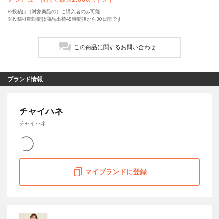
※投稿は（対象商品の）ご購入者のみ可能
※投稿可能期間は商品出荷48時間後から30日間です
この商品に関するお問い合わせ
ブランド情報
チャイハネ
チャイハネ
マイブランドに登録