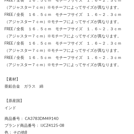
（アジャスター７ｃｍ）※モチーフによってサイズが異なります。
FREE / 全長 １６．５ｃｍ モチーフサイズ １．６～２．３ｃｍ
（アジャスター７ｃｍ）※モチーフによってサイズが異なります。
FREE / 全長 １６．５ｃｍ モチーフサイズ １．６～２．３ｃｍ
（アジャスター７ｃｍ）※モチーフによってサイズが異なります。
FREE / 全長 １６．５ｃｍ モチーフサイズ １．６～２．３ｃｍ
（アジャスター７ｃｍ）※モチーフによってサイズが異なります。
FREE / 全長 １６．５ｃｍ モチーフサイズ １．６～２．３ｃｍ
（アジャスター７ｃｍ）※モチーフによってサイズが異なります。
【素材】
亜鉛合金 ガラス 綿
【原産国】
インド
商品番号
： CA3783DM49140
ブランド商品番号
： IJCZ4125-08
色
： その他8