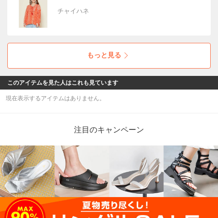
チャイハネ
もっと見る
このアイテムを見た人はこれも見ています
現在表示するアイテムはありません。
注目のキャンペーン