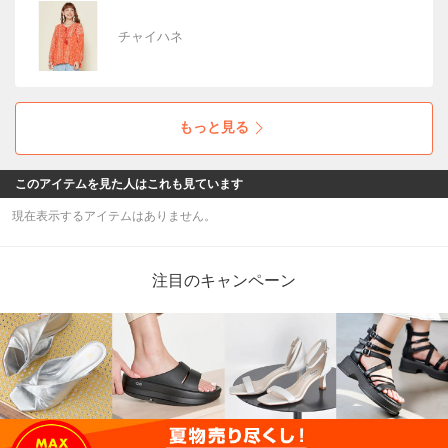
チャイハネ
もっと見る
このアイテムを見た人はこれも見ています
現在表示するアイテムはありません。
注目のキャンペーン