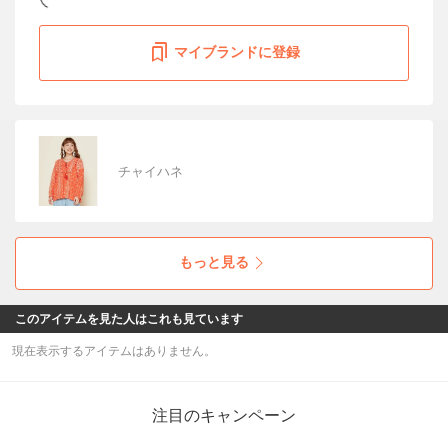
マイブランドに登録
チャイハネ
もっと見る
このアイテムを見た人はこれも見ています
現在表示するアイテムはありません。
注目のキャンペーン