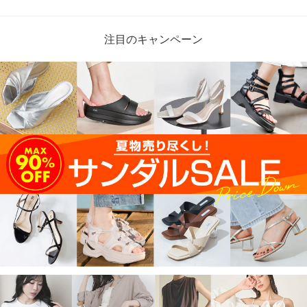
注目のキャンペーン