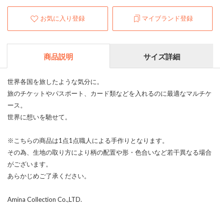
お気に入り登録
マイブランド登録
商品説明
サイズ詳細
世界各国を旅したような気分に。
旅のチケットやパスポート、カード類などを入れるのに最適なマルチケ
ース。
世界に想いを馳せて。
※こちらの商品は1点1点職人による手作りとなります。
その為、生地の取り方により柄の配置や形・色合いなど若干異なる場合
がございます。
あらかじめご了承ください。
Amina Collection Co.,LTD.