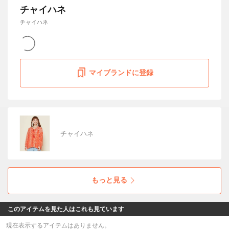
チャイハネ
チャイハネ
マイブランドに登録
チャイハネ
もっと見る
このアイテムを見た人はこれも見ています
現在表示するアイテムはありません。