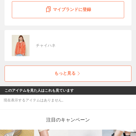
マイブランドに登録
チャイハネ
もっと見る
このアイテムを見た人はこれも見ています
現在表示するアイテムはありません。
注目のキャンペーン