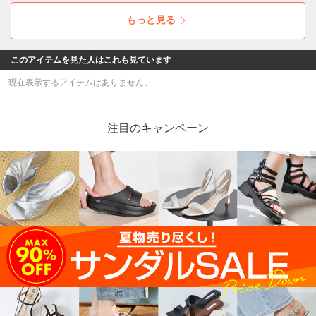
もっと見る
このアイテムを見た人はこれも見ています
現在表示するアイテムはありません。
注目のキャンペーン