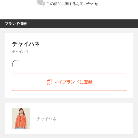
この商品に関するお問い合わせ
ブランド情報
チャイハネ
チャイハネ
マイブランドに登録
チャイハネ