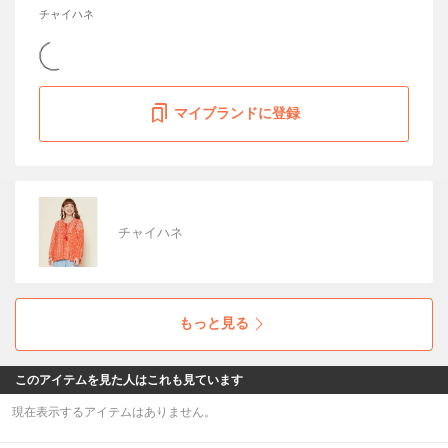
チャイハネ
マイブランドに登録
チャイハネ
もっと見る
このアイテムを見た人はこれも見ています
現在表示するアイテムはありません。