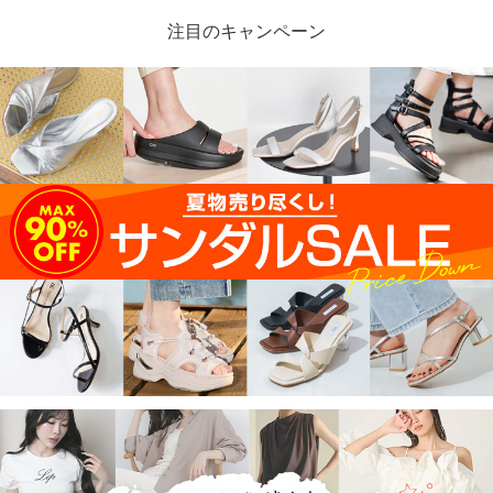
注目のキャンペーン