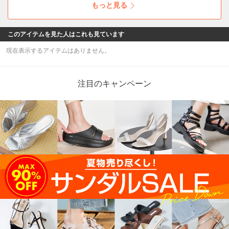
もっと見る
このアイテムを見た人はこれも見ています
現在表示するアイテムはありません。
注目のキャンペーン