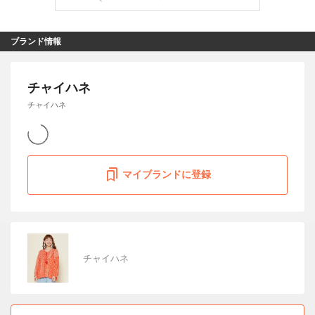
ブランド情報
チャイハネ
チャイハネ
マイブランドに登録
チャイハネ