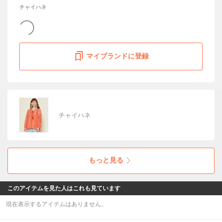
チャイハネ
マイブランドに登録
チャイハネ
もっと見る
このアイテムを見た人はこれも見ています
現在表示するアイテムはありません。