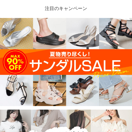
注目のキャンペーン