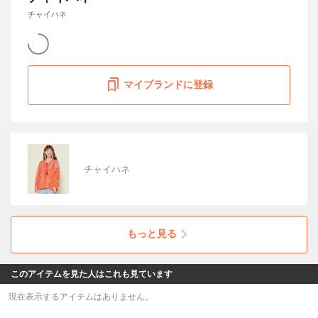
チャイハネ
マイブランドに登録
チャイハネ
もっと見る
このアイテムを見た人はこれも見ています
現在表示するアイテムはありません。