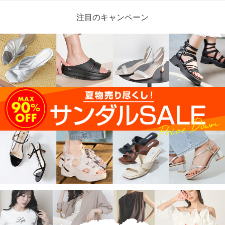
注目のキャンペーン