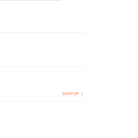
SHOPOP