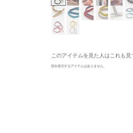
このアイテムを見た人はこれも見
現在表示するアイテムはありません。