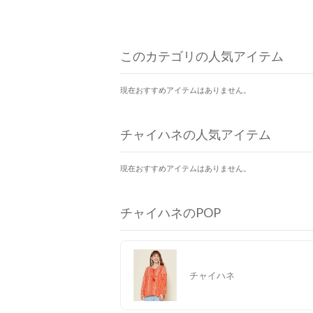
このカテゴリの人気アイテム
現在おすすめアイテムはありません。
チャイハネの人気アイテム
現在おすすめアイテムはありません。
チャイハネのPOP
チャイハネ