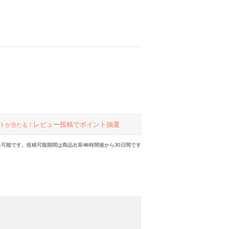
レビュー投稿でポイント抽選
トが当たる！
可能です。投稿可能期間は商品出荷48時間後から30日間です