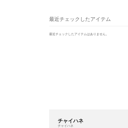
最近チェックしたアイテム
最近チェックしたアイテムはありません。
チャイハネ
チャイハネ