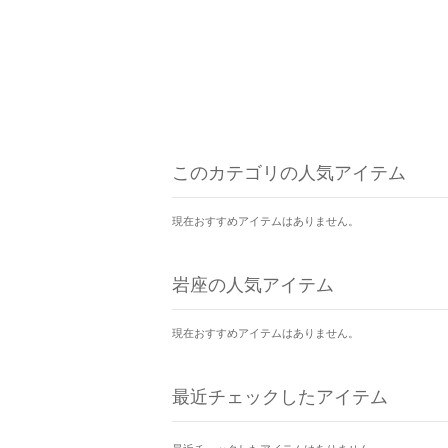
このカテゴリの人気アイテム
現在おすすめアイテムはありません。
岩座の人気アイテム
現在おすすめアイテムはありません。
最近チェックしたアイテム