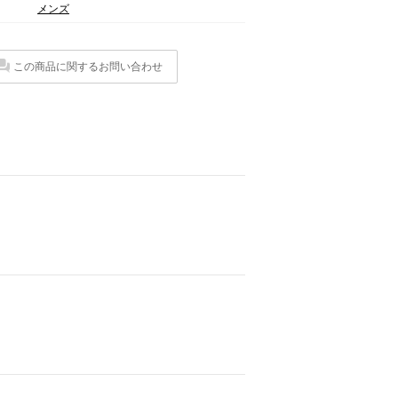
メンズ
この商品に関するお問い合わせ