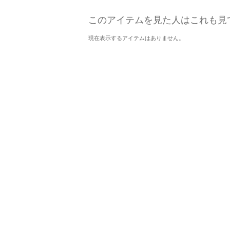
このアイテムを見た人はこれも見
現在表示するアイテムはありません。