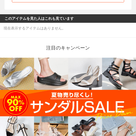
このアイテムを見た人はこれも見ています
現在表示するアイテムはありません。
注目のキャンペーン