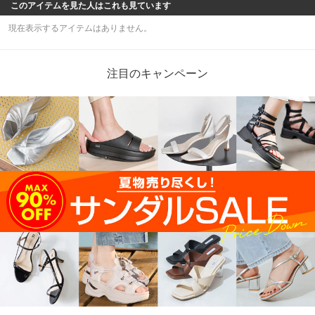
このアイテムを見た人はこれも見ています
現在表示するアイテムはありません。
注目のキャンペーン