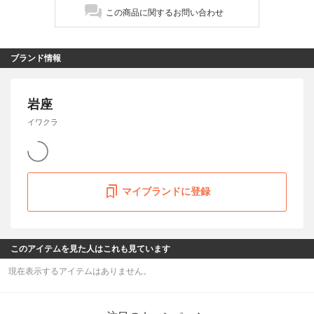
この商品に関するお問い合わせ
ブランド情報
岩座
イワクラ
マイブランドに登録
このアイテムを見た人はこれも見ています
現在表示するアイテムはありません。