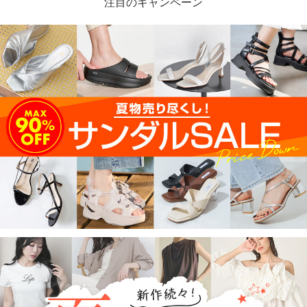
注目のキャンペーン