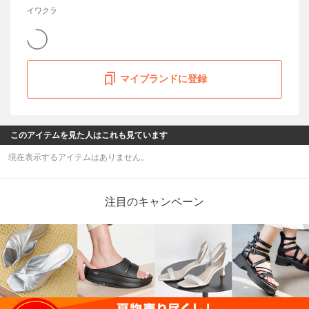
イワクラ
マイブランドに登録
このアイテムを見た人はこれも見ています
現在表示するアイテムはありません。
注目のキャンペーン