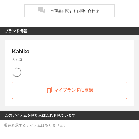
この商品に関するお問い合わせ
ブランド情報
Kahiko
カヒコ
マイブランドに登録
このアイテムを見た人はこれも見ています
現在表示するアイテムはありません。