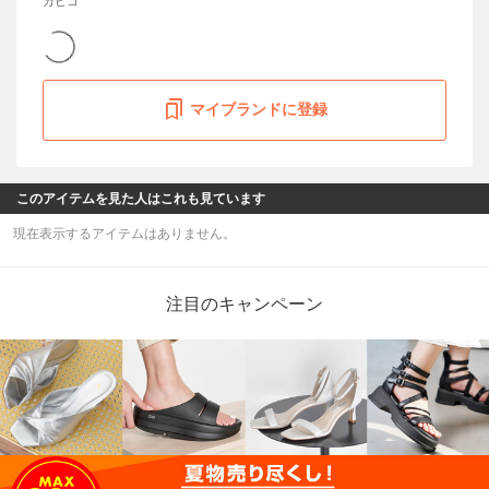
カヒコ
マイブランドに登録
このアイテムを見た人はこれも見ています
現在表示するアイテムはありません。
注目のキャンペーン