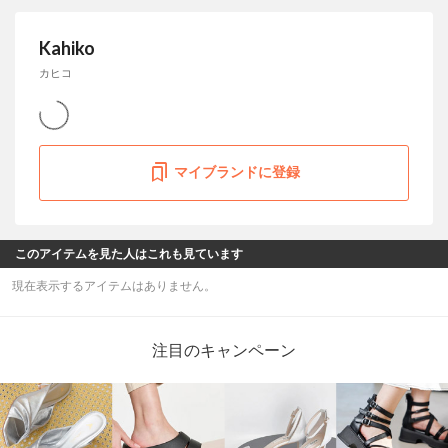
Kahiko
カヒコ
マイブランドに登録
このアイテムを見た人はこれも見ています
現在表示するアイテムはありません。
注目のキャンペーン