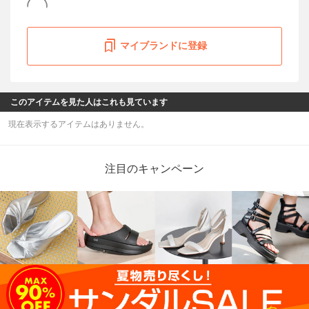
マイブランドに登録
このアイテムを見た人はこれも見ています
現在表示するアイテムはありません。
注目のキャンペーン