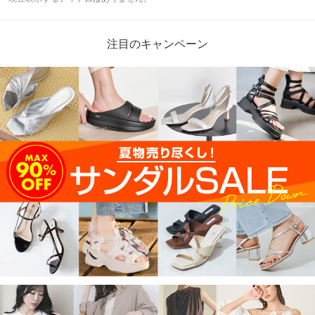
注目のキャンペーン