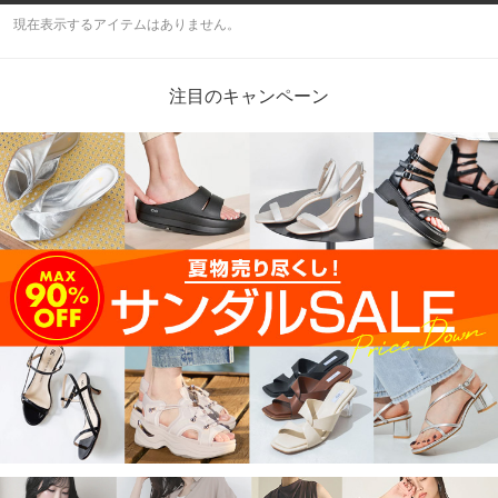
現在表示するアイテムはありません。
注目のキャンペーン