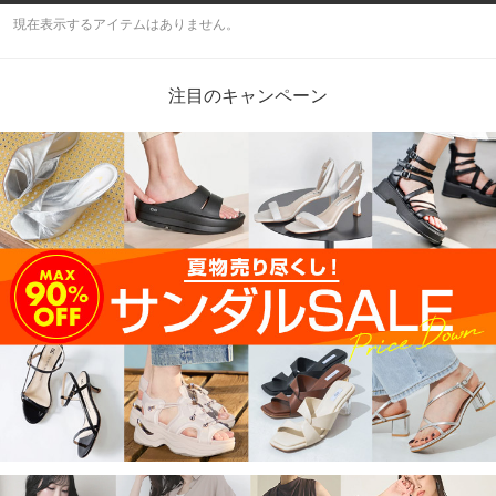
現在表示するアイテムはありません。
注目のキャンペーン