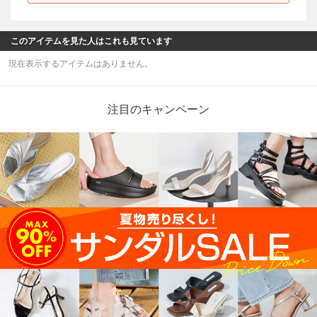
このアイテムを見た人はこれも見ています
現在表示するアイテムはありません。
注目のキャンペーン