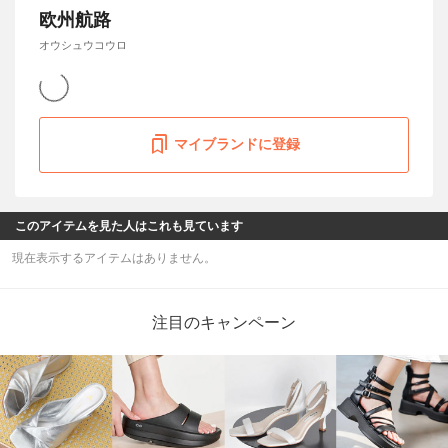
欧州航路
オウシュウコウロ
マイブランドに登録
このアイテムを見た人はこれも見ています
現在表示するアイテムはありません。
注目のキャンペーン